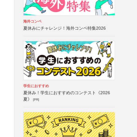
海外コンペ
夏休みにチャレンジ！海外コンペ特集2026
学生におすすめ
夏休み！学生におすすめのコンテスト《2026
夏》
[PR]