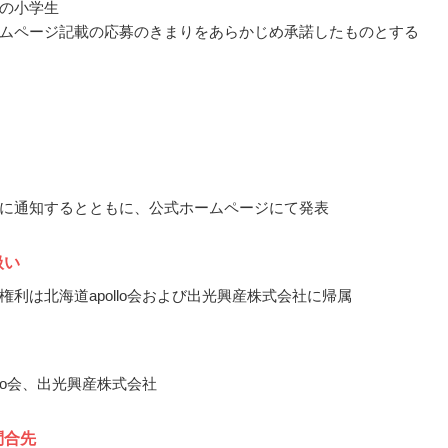
の小学生
ムページ記載の応募のきまりをあらかじめ承諾したものとする
に通知するとともに、公式ホームページにて発表
扱い
権利は北海道apollo会および出光興産株式会社に帰属
llo会、出光興産株式会社
問合先