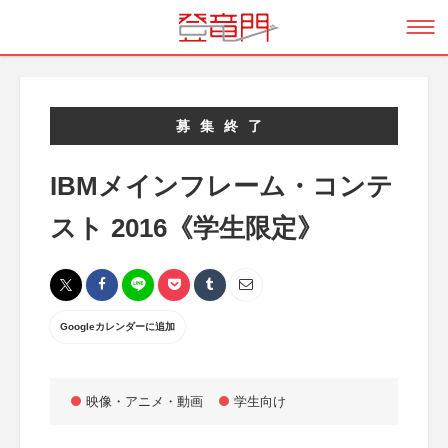
募集終了
IBMメインフレーム・コンテ
スト 2016《学生限定》
Googleカレンダーに追加
映像・アニメ・動画
学生向け