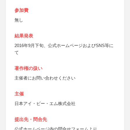
参加費
無し
結果発表
2016年9月下旬、公式ホームページおよびSNS等に
て
著作権の扱い
主催者にお問い合わせください
主催
日本アイ・ビー・エム株式会社
提出先・問合先
公式ホームページ内の問合せフォームより