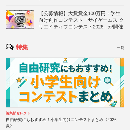
【公募情報】大賞賞金100万円！学生
向け創作コンテスト「サイゲームス ク
リエイティブコンテスト2026」が開催
特集
一覧
編集部セレクト
自由研究にもおすすめ！小学生向けコンテストまとめ《2026
夏》