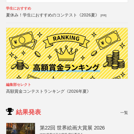
学生におすすめ
夏休み！学生におすすめのコンテスト《2026夏》
[PR]
編集部セレクト
高額賞金コンテストランキング《2026年夏》
結果発表
一覧
第22回 世界絵画大賞展 2026