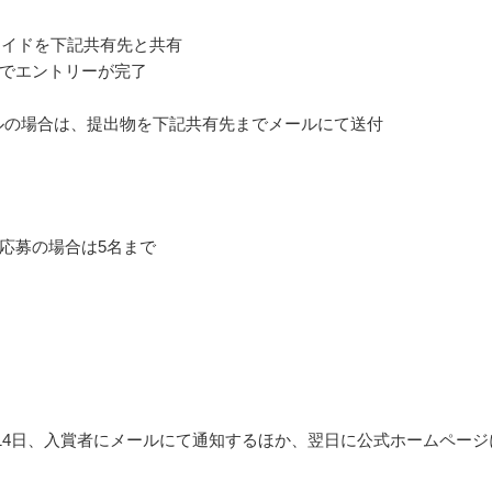
eスライドを下記共有先と共有
でエントリーが完了
イルの場合は、提出物を下記共有先までメールにて送付
応募の場合は5名まで
5月14日、入賞者にメールにて通知するほか、翌日に公式ホームページ