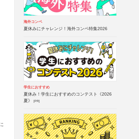
海外コンペ
夏休みにチャレンジ！海外コンペ特集2026
学生におすすめ
夏休み！学生におすすめのコンテスト《2026
夏》
[PR]
に