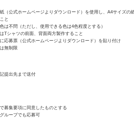
紙（公式ホームページよりダウンロード）を使用し、A4サイズの
こと
色は不問（ただし、使用できる色は4色程度とする）
はTシャツの前面、背面両方製作すること
に応募票（公式ホームページよりダウンロード）を貼り付け
は無制限
記提出先まで送付
で募集要項に同意したものとする
グループでも応募可