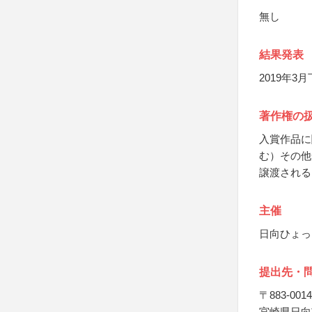
無し
結果発表
2019年
著作権の
入賞作品に
む）その他
譲渡される
主催
日向ひょっ
提出先・
〒883-0014
宮崎県日向市原