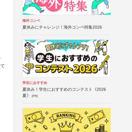
海外コンペ
夏休みにチャレンジ！海外コンペ特集2026
含
全て
学生におすすめ
夏休み！学生におすすめのコンテスト《2026
夏》
[PR]