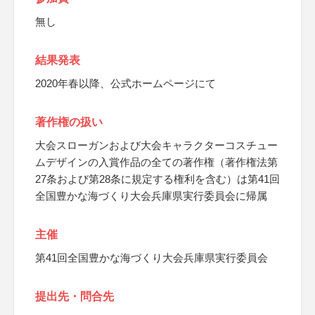
無し
結果発表
2020年春以降、公式ホームページにて
著作権の扱い
大会スローガンおよび大会キャラクターコスチュー
ムデザインの入賞作品の全ての著作権（著作権法第
27条および第28条に規定する権利を含む）は第41回
全国豊かな海づくり大会兵庫県実行委員会に帰属
主催
第41回全国豊かな海づくり大会兵庫県実行委員会
提出先・問合先