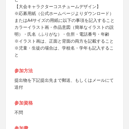
【大会キャラクターコスチュームデザイン】
※応募用紙（公式ホームページよりダウンロード）
またはA4サイズの用紙に以下の事項を記入すること
カラーイラスト画・作品意図（簡単なイラストの説
明）・氏名（ふりがな）・住所・電話番号・年齢
※イラスト画は、正面と背面の両方を記載すること
※児童・生徒の場合は、学校名・学年も記入するこ
と
参加方法
提出物を下記提出先まで郵送、もしくはメールにて
送付
参加資格
不問
参加費