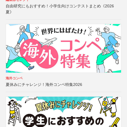
自由研究にもおすすめ！小学生向けコンテストまとめ《2026
夏》
海外コンペ
夏休みにチャレンジ！海外コンペ特集2026