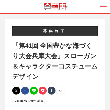
募集終了
「第41回 全国豊かな海づく
り大会兵庫大会」スローガン
＆キャラクターコスチューム
デザイン
Googleカレンダーに追加