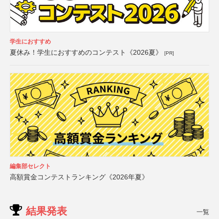
学生におすすめ
夏休み！学生におすすめのコンテスト《2026夏》
[PR]
編集部セレクト
高額賞金コンテストランキング《2026年夏》
結果発表
一覧