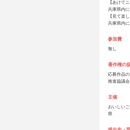
【あけてニ
兵庫県内に
【見て楽し
兵庫県内に
参加費
無し
著作権の
応募作品の
推進協議会
主催
おいしいご
県
提出先・