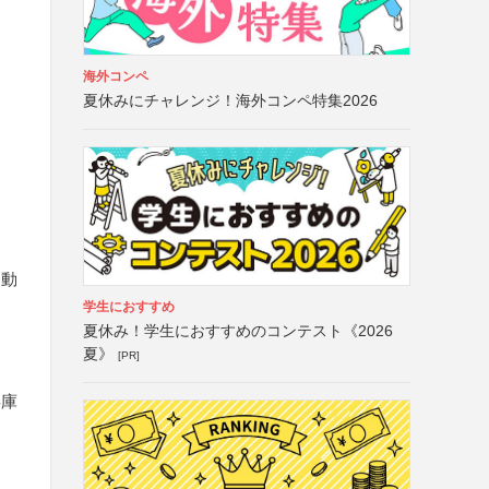
海外コンペ
夏休みにチャレンジ！海外コンペ特集2026
運動
学生におすすめ
夏休み！学生におすすめのコンテスト《2026
夏》
[PR]
兵庫