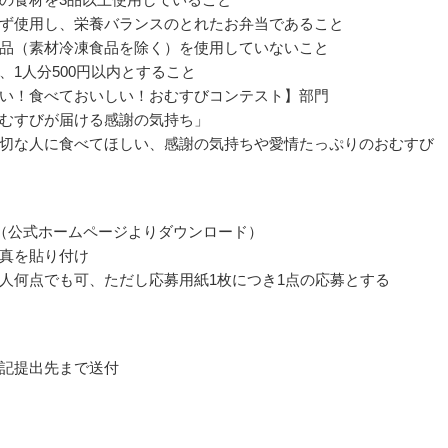
ず使用し、栄養バランスのとれたお弁当であること
品（素材冷凍食品を除く）を使用していないこと
、1人分500円以内とすること
い！食べておいしい！おむすびコンテスト】部門
むすびが届ける感謝の気持ち」
切な人に食べてほしい、感謝の気持ちや愛情たっぷりのおむすび
（公式ホームページよりダウンロード）
真を貼り付け
人何点でも可、ただし応募用紙1枚につき1点の応募とする
記提出先まで送付