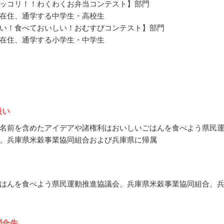
ッコリ！！わくわくお弁当コンテスト】部門
在住、通学する中学生・高校生
い！食べておいしい！おむすびコンテスト】部門
在住、通学する小学生・中学生
扱い
名前を含めたアイデアや諸権利はおいしいごはんを食べよう県民
、兵庫県米穀事業協同組合および兵庫県に帰属
はんを食べよう県民運動推進協議会、兵庫県米穀事業協同組合、
問合先