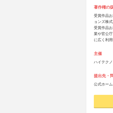
著作権の
受賞作品お
ョンズ株式
受賞作品お
業や官公庁
に広く利用
主催
ハイテクノ
提出先・
公式ホーム