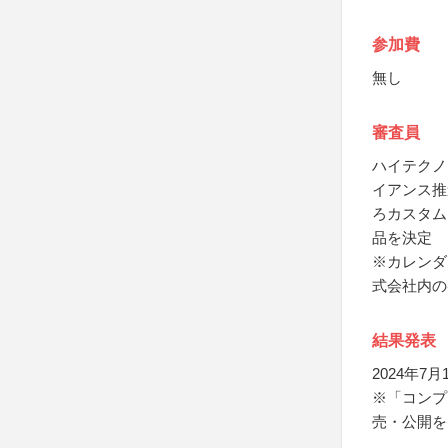
参加費
無し
審査員
ハイテクノ
イアンス推
ろカスタム
品を決定
※カレンダ
式会社内の
結果発表
2024年7
※「コンプ
売・公開を