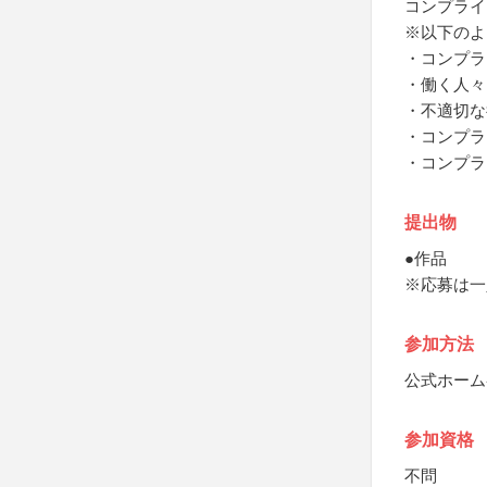
コンプライ
※以下のよ
・コンプラ
・働く人々
・不適切な
・コンプラ
・コンプラ
提出物
●作品
※応募は一
参加方法
公式ホーム
参加資格
不問