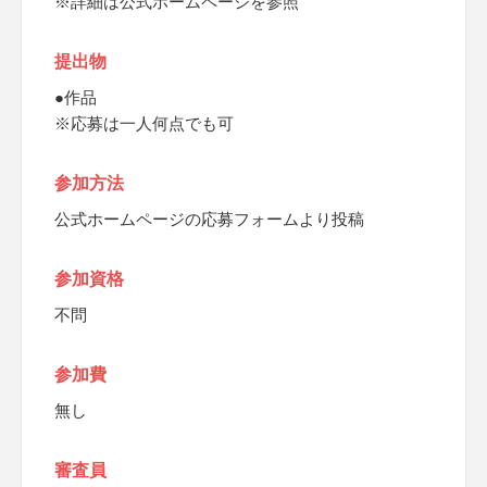
※詳細は公式ホームページを参照
提出物
●作品
※応募は一人何点でも可
参加方法
公式ホームページの応募フォームより投稿
参加資格
不問
参加費
無し
審査員