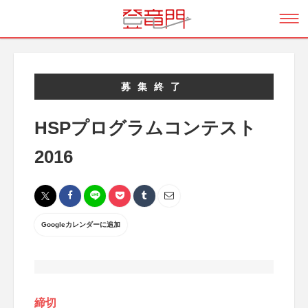
募集終了
HSPプログラムコンテスト
2016
Googleカレンダーに追加
締切