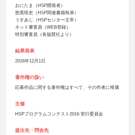
おにたま（HSP開発者）
悠黒喧史（HSP関連書籍執筆）
うすあじ（HSPセンター主宰）
ネット審査員（WEB登録）
特別審査員（各協賛社より）
結果発表
2016年12月1日
著作権の扱い
応募作品に関する著作権はすべて、その作者に帰属
主催
HSPプログラムコンテスト2016 実行委員会
提出先・問合先