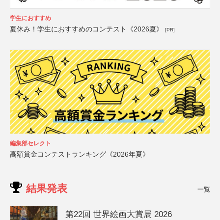
学生におすすめ
夏休み！学生におすすめのコンテスト《2026夏》
[PR]
編集部セレクト
高額賞金コンテストランキング《2026年夏》
結果発表
一覧
第22回 世界絵画大賞展 2026