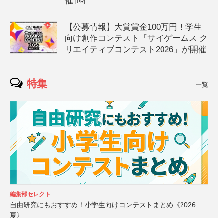
催
[PR]
【公募情報】大賞賞金100万円！学生
向け創作コンテスト「サイゲームス ク
リエイティブコンテスト2026」が開催
特集
一覧
編集部セレクト
自由研究にもおすすめ！小学生向けコンテストまとめ《2026
夏》