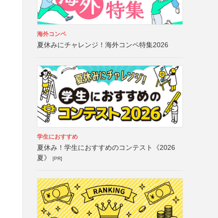
海外コンペ
夏休みにチャレンジ！海外コンペ特集2026
学生におすすめ
夏休み！学生におすすめのコンテスト《2026
夏》
[PR]