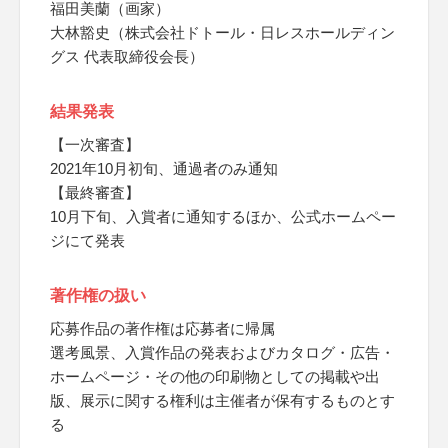
福田美蘭（画家）
大林豁史（株式会社ドトール・日レスホールディン
グス 代表取締役会長）
結果発表
【一次審査】
2021年10月初旬、通過者のみ通知
【最終審査】
10月下旬、入賞者に通知するほか、公式ホームペー
ジにて発表
著作権の扱い
応募作品の著作権は応募者に帰属
選考風景、入賞作品の発表およびカタログ・広告・
ホームページ・その他の印刷物としての掲載や出
版、展示に関する権利は主催者が保有するものとす
る