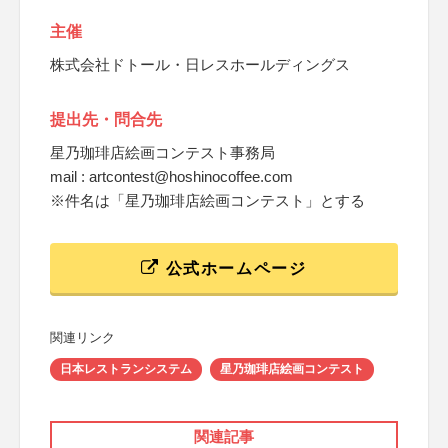
主催
株式会社ドトール・日レスホールディングス
提出先・問合先
星乃珈琲店絵画コンテスト事務局
mail : artcontest@hoshinocoffee.com
※件名は「星乃珈琲店絵画コンテスト」とする
公式ホームページ
関連リンク
日本レストランシステム
星乃珈琲店絵画コンテスト
関連記事