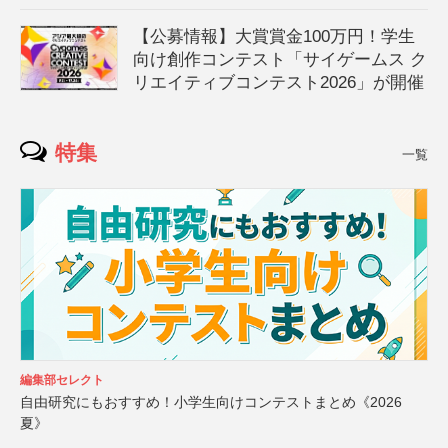
【公募情報】大賞賞金100万円！学生
向け創作コンテスト「サイゲームス ク
リエイティブコンテスト2026」が開催
特集
一覧
編集部セレクト
自由研究にもおすすめ！小学生向けコンテストまとめ《2026
夏》