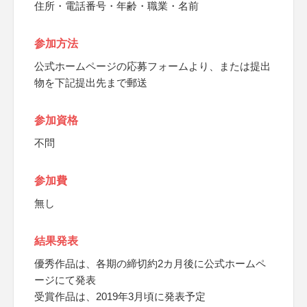
住所・電話番号・年齢・職業・名前
参加方法
公式ホームページの応募フォームより、または提出
物を下記提出先まで郵送
参加資格
不問
参加費
無し
結果発表
優秀作品は、各期の締切約2カ月後に公式ホームペ
ージにて発表
受賞作品は、2019年3月頃に発表予定