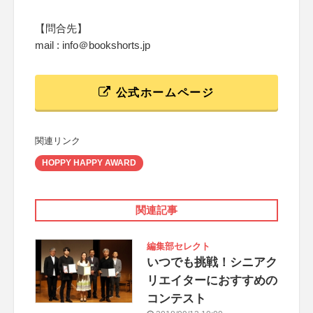
【問合先】
mail : info＠bookshorts.jp
公式ホームページ
関連リンク
HOPPY HAPPY AWARD
関連記事
編集部セレクト
いつでも挑戦！シニアク
リエイターにおすすめの
コンテスト