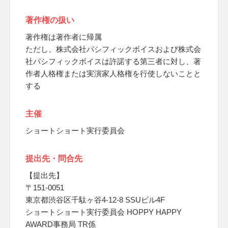
著作権の扱い
著作権は著作者に帰属
ただし、株式会社パシフィックボイスおよび株式会
社パシフィックボイスは許諾する第三者に対し、著
作者人格権または実演家人格権を行使しないことと
する
主催
ショートショート実行委員会
提出先・問合先
【提出先】
〒151-0051
東京都渋谷区千駄ヶ谷4-12-8 SSUビル4F
ショートショート実行委員会 HOPPY HAPPY
AWARD事務局 TR係