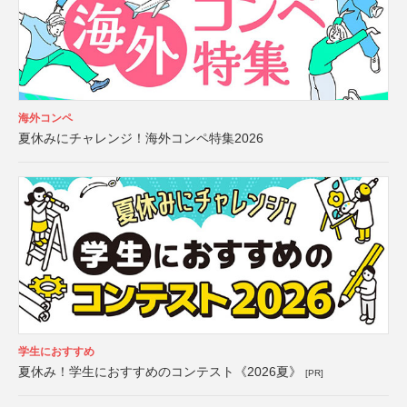
海外コンペ
夏休みにチャレンジ！海外コンペ特集2026
学生におすすめ
夏休み！学生におすすめのコンテスト《2026夏》
[PR]