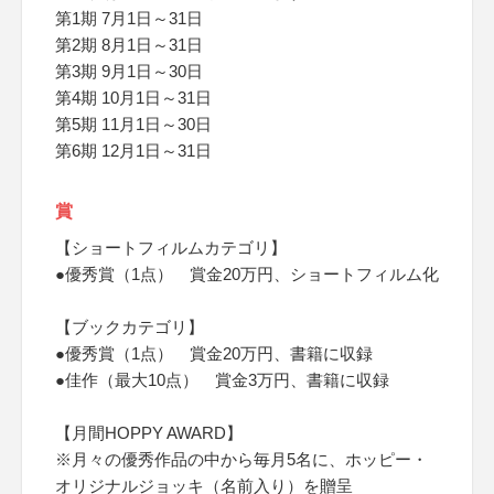
第1期 7月1日～31日
第2期 8月1日～31日
第3期 9月1日～30日
第4期 10月1日～31日
第5期 11月1日～30日
第6期 12月1日～31日
賞
【ショートフィルムカテゴリ】
●優秀賞（1点） 賞金20万円、ショートフィルム化
【ブックカテゴリ】
●優秀賞（1点） 賞金20万円、書籍に収録
●佳作（最大10点） 賞金3万円、書籍に収録
【月間HOPPY AWARD】
※月々の優秀作品の中から毎月5名に、ホッピー・
オリジナルジョッキ（名前入り）を贈呈