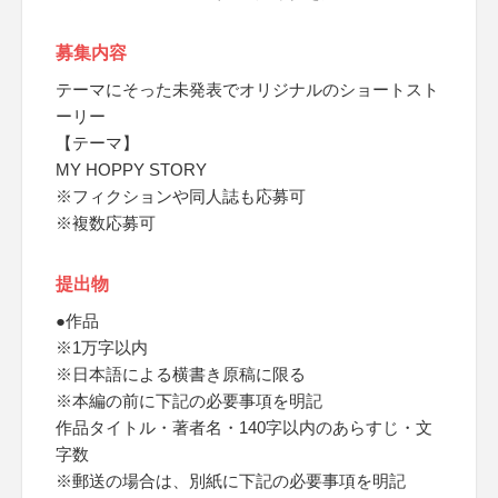
募集内容
テーマにそった未発表でオリジナルのショートスト
ーリー
【テーマ】
MY HOPPY STORY
※フィクションや同人誌も応募可
※複数応募可
提出物
●作品
※1万字以内
※日本語による横書き原稿に限る
※本編の前に下記の必要事項を明記
作品タイトル・著者名・140字以内のあらすじ・文
字数
※郵送の場合は、別紙に下記の必要事項を明記