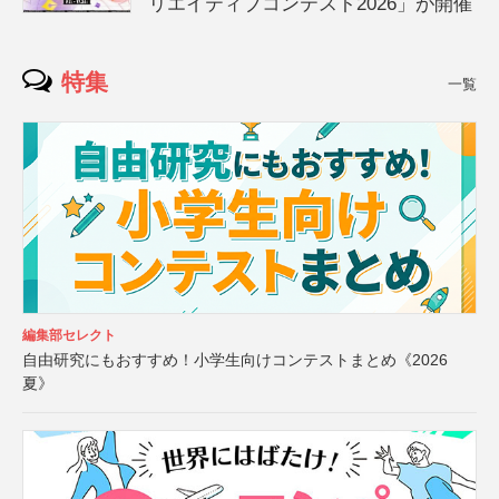
リエイティブコンテスト2026」が開催
特集
一覧
編集部セレクト
自由研究にもおすすめ！小学生向けコンテストまとめ《2026
夏》