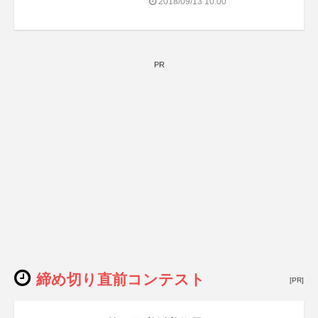
2018/09/13 10:00
PR
締め切り直前コンテスト
[PR]