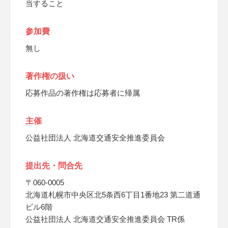
当すること
参加費
無し
著作権の扱い
応募作品の著作権は応募者に帰属
主催
公益社団法人 北海道交通安全推進委員会
提出先・問合先
〒060-0005
北海道札幌市中央区北5条西6丁目1番地23 第二道通
ビル6階
公益社団法人 北海道交通安全推進委員会 TR係