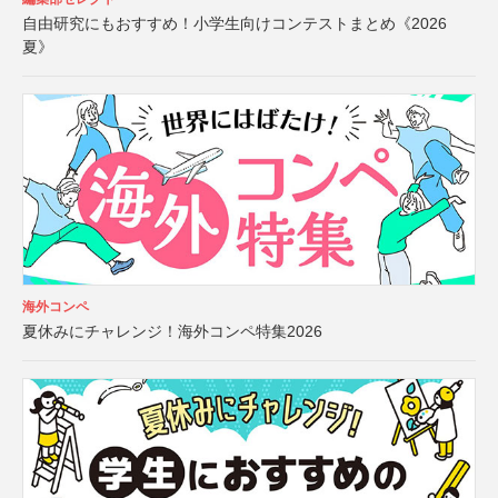
自由研究にもおすすめ！小学生向けコンテストまとめ《2026
夏》
海外コンペ
夏休みにチャレンジ！海外コンペ特集2026