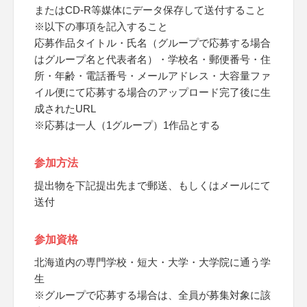
またはCD-R等媒体にデータ保存して送付すること
※以下の事項を記入すること
応募作品タイトル・氏名（グループで応募する場合
はグループ名と代表者名）・学校名・郵便番号・住
所・年齢・電話番号・メールアドレス・大容量ファ
イル便にて応募する場合のアップロード完了後に生
成されたURL
※応募は一人（1グループ）1作品とする
参加方法
提出物を下記提出先まで郵送、もしくはメールにて
送付
参加資格
北海道内の専門学校・短大・大学・大学院に通う学
生
※グループで応募する場合は、全員が募集対象に該