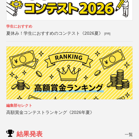
学生におすすめ
夏休み！学生におすすめのコンテスト《2026夏》
[PR]
編集部セレクト
高額賞金コンテストランキング《2026年夏》
結果発表
一覧