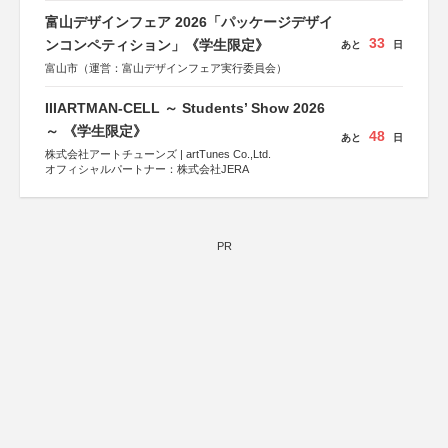
富山デザインフェア 2026「パッケージデザイ
33
ンコンペティション」《学生限定》
あと
日
富山市（運営：富山デザインフェア実行委員会）
IIIARTMAN-CELL ～ Students’ Show 2026
～ 《学生限定》
48
あと
日
株式会社アートチューンズ | artTunes Co.,Ltd.
オフィシャルパートナー：株式会社JERA
PR