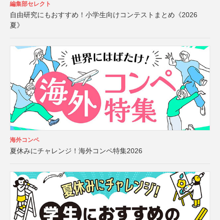
編集部セレクト
自由研究にもおすすめ！小学生向けコンテストまとめ《2026
夏》
海外コンペ
夏休みにチャレンジ！海外コンペ特集2026