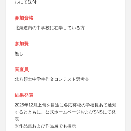
ルにて送付
参加資格
北海道内の中学校に在学している方
参加費
無し
審査員
北方領土中学生作文コンテスト選考会
結果発表
2025年12月上旬を目途に各応募校の学校長あて通知
するとともに、公式ホームページおよびSNSにて発
表
※作品集および作品展でも掲示