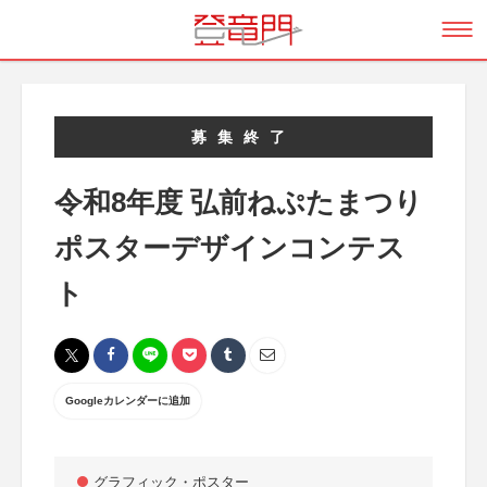
募集終了
令和8年度 弘前ねぷたまつり
ポスターデザインコンテス
ト
Googleカレンダーに追加
グラフィック・ポスター