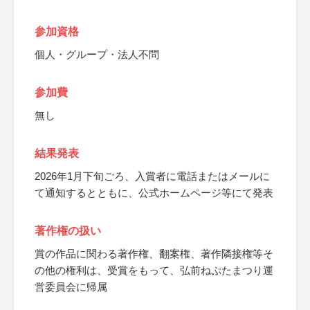
参加資格
個人・グループ・法人不問
参加費
無し
結果発表
2026年1月下旬ごろ、入賞者に電話またはメールに
て通知するとともに、公式ホームページ等にて発表
著作権の扱い
賞の作品に関わる著作権、翻案権、著作隣接権等そ
の他の権利は、受賞をもって、弘前ねぷたまつり運
営委員会に帰属