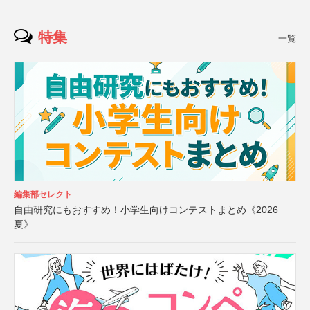
特集
一覧
編集部セレクト
自由研究にもおすすめ！小学生向けコンテストまとめ《2026
夏》