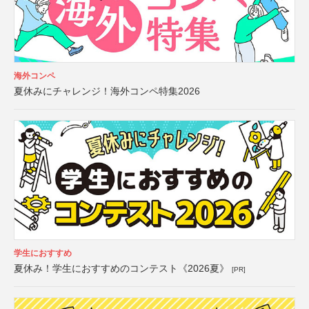
海外コンペ
夏休みにチャレンジ！海外コンペ特集2026
学生におすすめ
夏休み！学生におすすめのコンテスト《2026夏》
[PR]