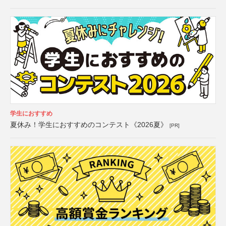
学生におすすめ
夏休み！学生におすすめのコンテスト《2026夏》
[PR]