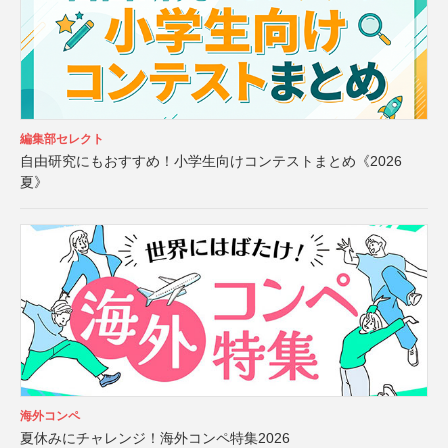
編集部セレクト
自由研究にもおすすめ！小学生向けコンテストまとめ《2026
夏》
海外コンペ
夏休みにチャレンジ！海外コンペ特集2026