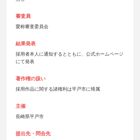
審査員
愛称審査委員会
結果発表
採用者本人に通知するとともに、公式ホームページ
にて発表
著作権の扱い
採用作品に関する諸権利は平戸市に帰属
主催
長崎県平戸市
提出先・問合先