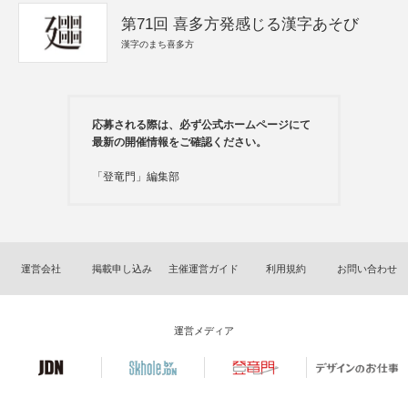
第71回 喜多方発感じる漢字あそび
漢字のまち喜多方
応募される際は、必ず公式ホームページにて
最新の開催情報をご確認ください。
「登竜門」編集部
運営会社
掲載申し込み
主催運営ガイド
利用規約
お問い合わせ
運営メディア