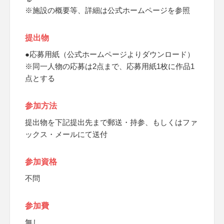
※施設の概要等、詳細は公式ホームページを参照
提出物
●応募用紙（公式ホームページよりダウンロード）
※同一人物の応募は2点まで、応募用紙1枚に作品1
点とする
参加方法
提出物を下記提出先まで郵送・持参、もしくはファ
ックス・メールにて送付
参加資格
不問
参加費
無し