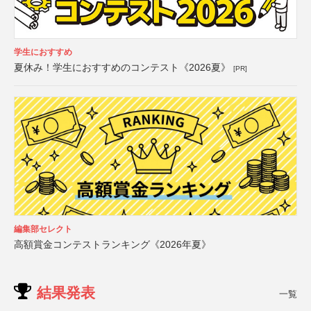
学生におすすめ
夏休み！学生におすすめのコンテスト《2026夏》
[PR]
編集部セレクト
高額賞金コンテストランキング《2026年夏》
結果発表
一覧