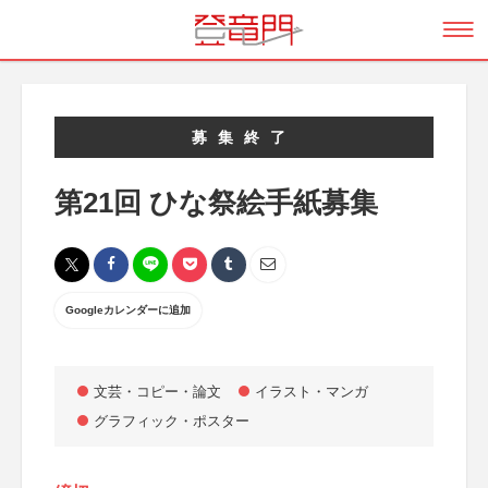
募集終了
第21回 ひな祭絵手紙募集
Googleカレンダーに追加
文芸・コピー・論文
イラスト・マンガ
グラフィック・ポスター