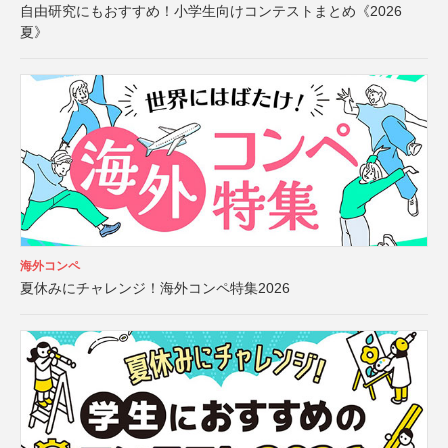
自由研究にもおすすめ！小学生向けコンテストまとめ《2026
夏》
海外コンペ
夏休みにチャレンジ！海外コンペ特集2026