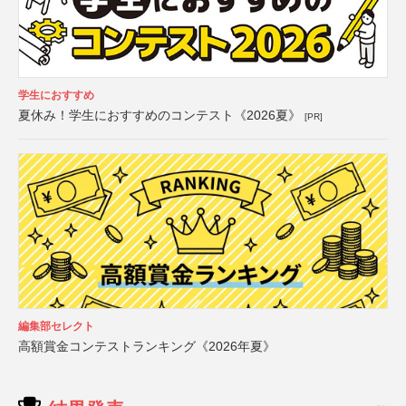
学生におすすめ
夏休み！学生におすすめのコンテスト《2026夏》
[PR]
編集部セレクト
高額賞金コンテストランキング《2026年夏》