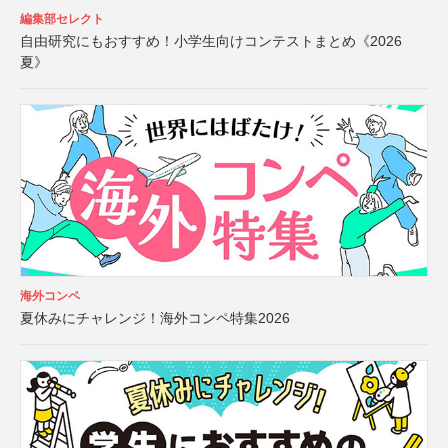
編集部セレクト
自由研究にもおすすめ！小学生向けコンテストまとめ《2026
夏》
海外コンペ
夏休みにチャレンジ！海外コンペ特集2026