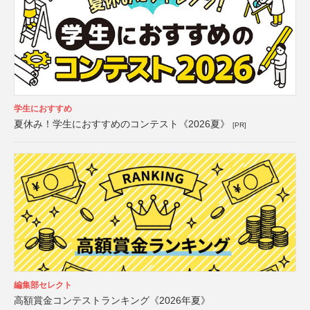
学生におすすめ
夏休み！学生におすすめのコンテスト《2026夏》
[PR]
編集部セレクト
高額賞金コンテストランキング《2026年夏》