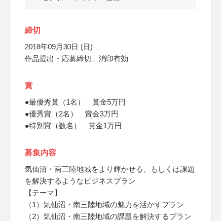
締切
2018年09月30日 (日)
作品提出・応募締切、消印有効
賞
●最優秀賞（1名） 賞金5万円
●優秀賞（2名） 賞金3万円
●特別賞（数名） 賞金1万円
募集内容
気仙沼・南三陸地域をより輝かせる、もしくは課題
を解決するようなビジネスプラン
【テーマ】
（1）気仙沼・南三陸地域の魅力を活かすプラン
（2）気仙沼・南三陸地域の課題を解決するプラン