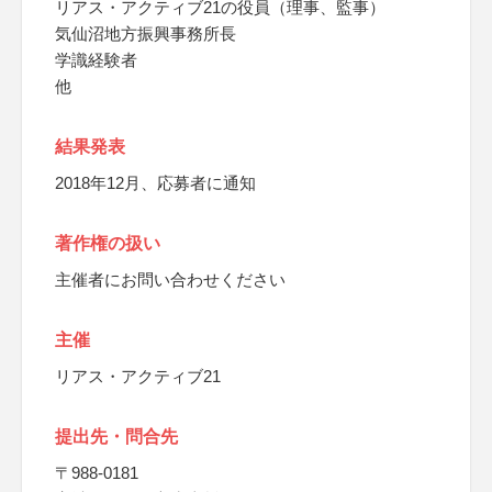
リアス・アクティブ21の役員（理事、監事）
気仙沼地方振興事務所長
学識経験者
他
結果発表
2018年12月、応募者に通知
著作権の扱い
主催者にお問い合わせください
主催
リアス・アクティブ21
提出先・問合先
〒988-0181