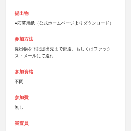
提出物
●応募用紙（公式ホームページよりダウンロード）
参加方法
提出物を下記提出先まで郵送、もしくはファック
ス・メールにて送付
参加資格
不問
参加費
無し
審査員