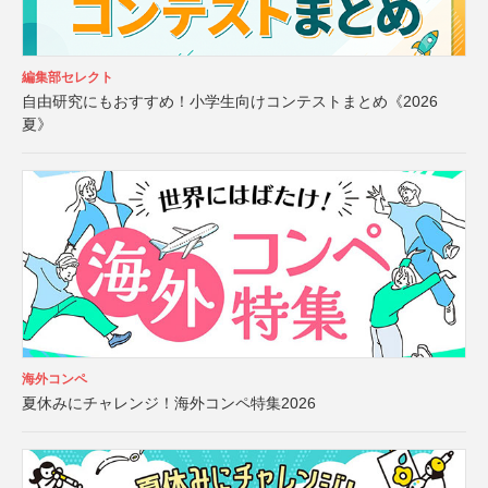
編集部セレクト
自由研究にもおすすめ！小学生向けコンテストまとめ《2026
夏》
海外コンペ
夏休みにチャレンジ！海外コンペ特集2026