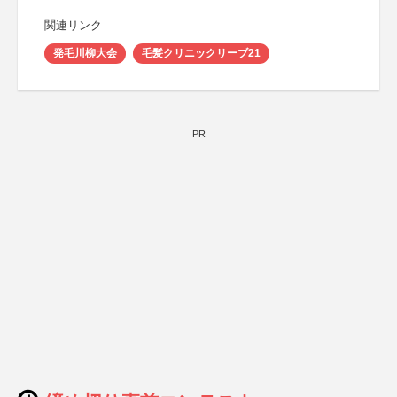
関連リンク
発毛川柳大会
毛髪クリニックリーブ21
PR