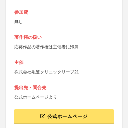
参加費
無し
著作権の扱い
応募作品の著作権は主催者に帰属
主催
株式会社毛髪クリニックリーブ21
提出先・問合先
公式ホームページより
公式ホームページ