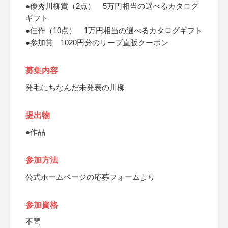
●優秀川柳賞（2点） 5万円相当の選べるカタログ
ギフト
●佳作（10点） 1万円相当の選べるカタログギフト
●参加賞 1020円分のリーブ直販クーポン
募集内容
発毛にちなんだ未発表の川柳
提出物
●作品
参加方法
公式ホームページの応募フォームより
参加資格
不問