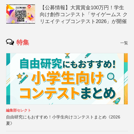
【公募情報】大賞賞金100万円！学生
向け創作コンテスト「サイゲームス ク
リエイティブコンテスト2026」が開催
特集
一覧
編集部セレクト
自由研究にもおすすめ！小学生向けコンテストまとめ《2026
夏》