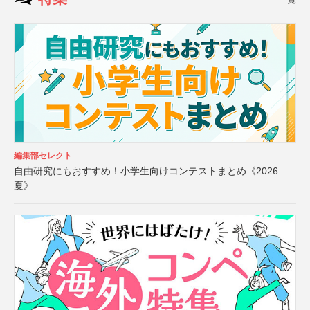
編集部セレクト
自由研究にもおすすめ！小学生向けコンテストまとめ《2026
夏》