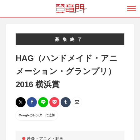
募集終了
HAG（ハンドメイド・アニ
メーション・グランプリ）
2016 横浜賞
Googleカレンダーに追加
映像・アニメ・動画