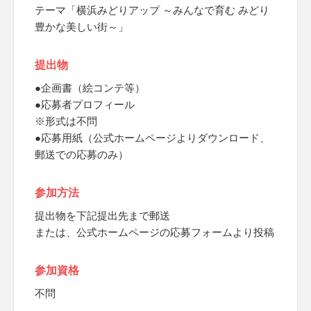
テーマ「横浜みどりアップ ～みんなで育む みどり
豊かな美しい街～」
提出物
●企画書（絵コンテ等）
●応募者プロフィール
※形式は不問
●応募用紙（公式ホームページよりダウンロード、
郵送での応募のみ）
参加方法
提出物を下記提出先まで郵送
または、公式ホームページの応募フォームより投稿
参加資格
不問