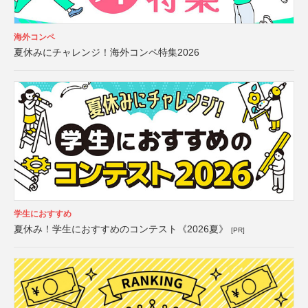
海外コンペ
夏休みにチャレンジ！海外コンペ特集2026
学生におすすめ
夏休み！学生におすすめのコンテスト《2026夏》
[PR]