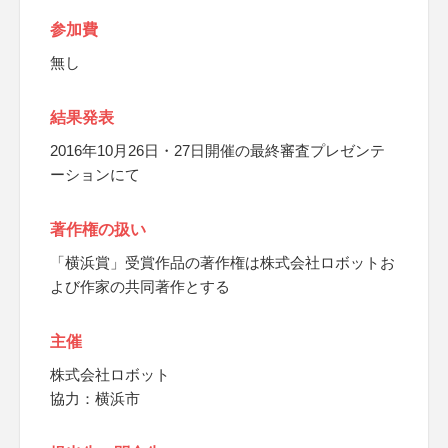
参加費
無し
結果発表
2016年10月26日・27日開催の最終審査プレゼンテ
ーションにて
著作権の扱い
「横浜賞」受賞作品の著作権は株式会社ロボットお
よび作家の共同著作とする
主催
株式会社ロボット
協力：横浜市