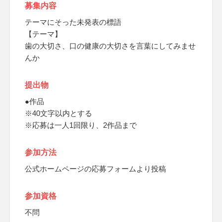
募集内容
テーマにそった未発表の標語
【テーマ】
歯の大切さ、口の健康の大切さを言葉にしてみませ
んか
提出物
●作品
※40文字以内とする
※応募は一人1回限り、2作品まで
参加方法
公式ホームページの応募フォームより投稿
参加資格
不問