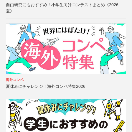
自由研究にもおすすめ！小学生向けコンテストまとめ《2026
夏》
海外コンペ
夏休みにチャレンジ！海外コンペ特集2026