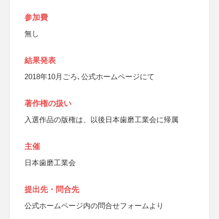
参加費
無し
結果発表
2018年10月ごろ､公式ホームページにて
著作権の扱い
入選作品の版権は、以後日本歯磨工業会に帰属
主催
日本歯磨工業会
提出先・問合先
公式ホームページ内の問合せフォームより