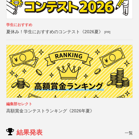
学生におすすめ
夏休み！学生におすすめのコンテスト《2026夏》
[PR]
編集部セレクト
高額賞金コンテストランキング《2026年夏》
結果発表
一覧