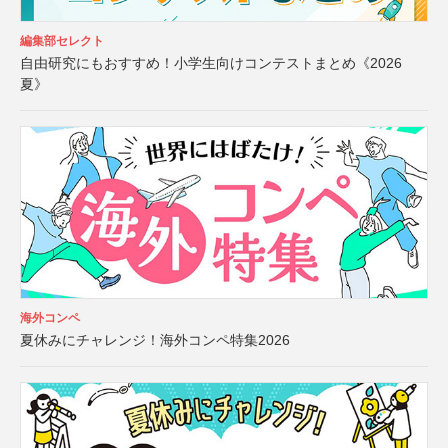
編集部セレクト
自由研究にもおすすめ！小学生向けコンテストまとめ《2026
夏》
海外コンペ
夏休みにチャレンジ！海外コンペ特集2026