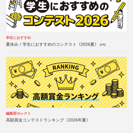
学生におすすめ
夏休み！学生におすすめのコンテスト《2026夏》
[PR]
編集部セレクト
高額賞金コンテストランキング《2026年夏》