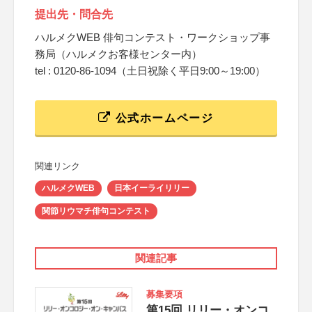
提出先・問合先
ハルメクWEB 俳句コンテスト・ワークショップ事
務局（ハルメクお客様センター内）
tel : 0120-86-1094（土日祝除く平日9:00～19:00）
公式ホームページ
関連リンク
ハルメクWEB
日本イーライリリー
関節リウマチ俳句コンテスト
関連記事
募集要項
第15回 リリー・オンコ