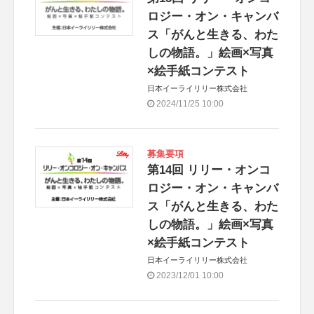
ロジー・オン・キャンバ
ス「がんと生きる、わた
しの物語。」絵画×写真
×絵手紙コンテスト
日本イーライリリー株式会社
2024/11/25 10:00
募集要項
第14回 リリー・オンコ
ロジー・オン・キャンバ
ス「がんと生きる、わた
しの物語。」絵画×写真
×絵手紙コンテスト
日本イーライリリー株式会社
2023/12/01 10:00