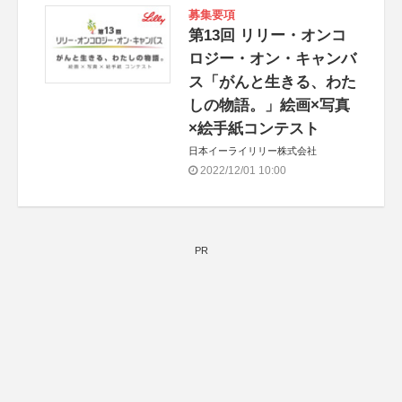
募集要項
第13回 リリー・オンコ
ロジー・オン・キャンバ
ス「がんと生きる、わた
しの物語。」絵画×写真
×絵手紙コンテスト
日本イーライリリー株式会社
2022/12/01 10:00
PR