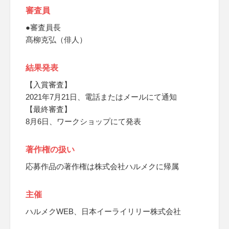
審査員
●審査員長
髙柳克弘（俳人）
結果発表
【入賞審査】
2021年7月21日、電話またはメールにて通知
【最終審査】
8月6日、ワークショップにて発表
著作権の扱い
応募作品の著作権は株式会社ハルメクに帰属
主催
ハルメクWEB、日本イーライリリー株式会社