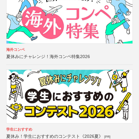
海外コンペ
夏休みにチャレンジ！海外コンペ特集2026
学生におすすめ
夏休み！学生におすすめのコンテスト《2026夏》
[PR]