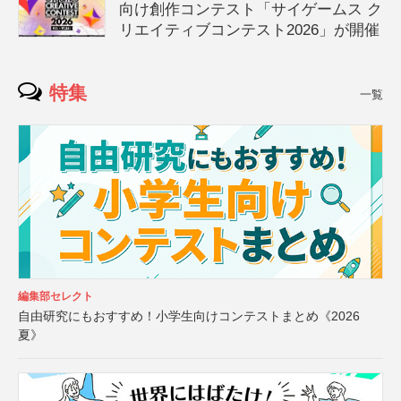
向け創作コンテスト「サイゲームス ク
リエイティブコンテスト2026」が開催
特集
一覧
編集部セレクト
自由研究にもおすすめ！小学生向けコンテストまとめ《2026
夏》