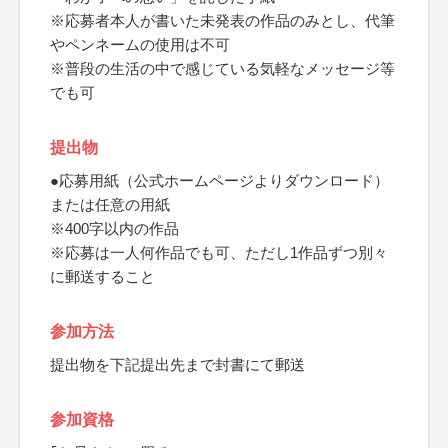
※応募者本人が書いた未発表の作品のみとし、代筆
やペンネームの使用は不可
※普段の生活の中で感じている気軽なメッセージ等
でも可
提出物
●応募用紙（公式ホームページよりダウンロード）
または任意の用紙
※400字以内の作品
※応募は一人何作品でも可、ただし1作品ずつ別々
に郵送すること
参加方法
提出物を下記提出先まで封書にて郵送
参加資格