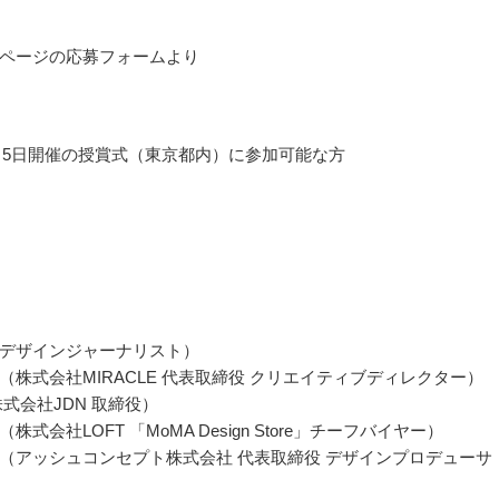
ページの応募フォームより
11月5日開催の授賞式（東京都内）に参加可能な方
デザインジャーナリスト）
（株式会社MIRACLE 代表取締役 クリエイティブディレクター）
株式会社JDN 取締役）
株式会社LOFT 「MoMA Design Store」チーフバイヤー）
（アッシュコンセプト株式会社 代表取締役 デザインプロデューサ