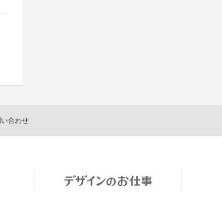
問い合わせ