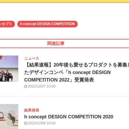
ンセプト
h concept DESIGN COMPETITION
関連記事
ニュース
【結果速報】20年後も愛せるプロダクトを募集
たデザインコンペ「h concept DESIGN
COMPETITION 2022」受賞発表
2022/12/07 10:00
結果発表
h concept DESIGN COMPETITION 2020
2022/12/06 10:00