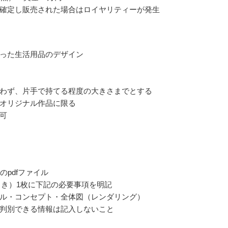
確定し販売された場合はロイヤリティーが発生
った生活用品のデザイン
わず、片手で持てる程度の大きさまでとする
オリジナル作品に限る
可
のpdfファイル
向き）1枚に下記の必要事項を明記
ル・コンセプト・全体図（レンダリング）
判別できる情報は記入しないこと