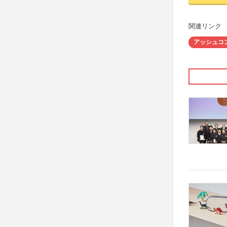
関連リンク
アッシュコ