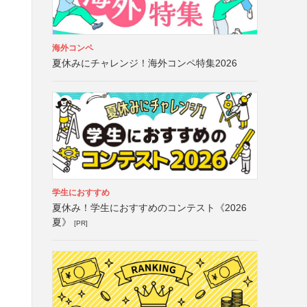
海外コンペ
夏休みにチャレンジ！海外コンペ特集2026
学生におすすめ
夏休み！学生におすすめのコンテスト《2026
夏》
[PR]