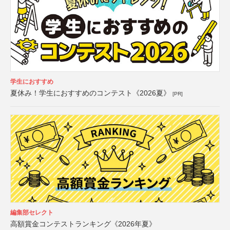
学生におすすめ
夏休み！学生におすすめのコンテスト《2026夏》
[PR]
編集部セレクト
高額賞金コンテストランキング《2026年夏》