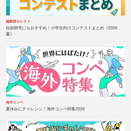
編集部セレクト
自由研究にもおすすめ！小学生向けコンテストまとめ《2026
夏》
海外コンペ
夏休みにチャレンジ！海外コンペ特集2026