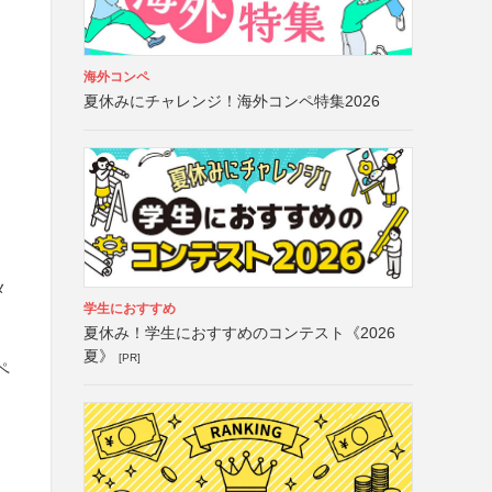
海外コンペ
夏休みにチャレンジ！海外コンペ特集2026
メ
学生におすすめ
夏休み！学生におすすめのコンテスト《2026
夏》
[PR]
ペ