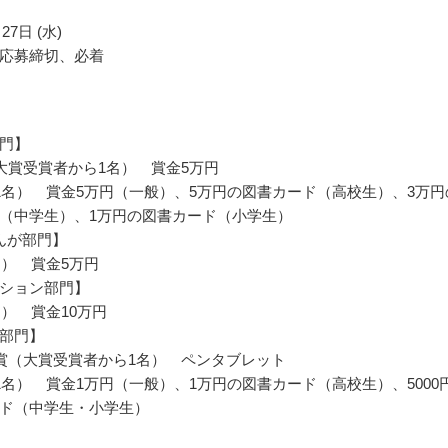
27日 (水)
応募締切、必着
門】
大賞受賞者から1名） 賞金5万円
1名） 賞金5万円（一般）、5万円の図書カード（高校生）、3万円
（中学生）、1万円の図書カード（小学生）
んが部門】
名） 賞金5万円
ション部門】
名） 賞金10万円
部門】
賞（大賞受賞者から1名） ペンタブレット
1名） 賞金1万円（一般）、1万円の図書カード（高校生）、5000
ド（中学生・小学生）