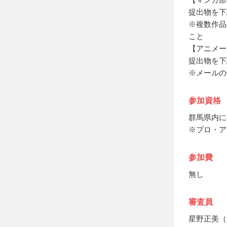
提出物を下
※複数作品
こと
【アニメー
提出物を下
※メールの
参加資格
群馬県内に
※プロ・ア
参加費
無し
審査員
星野正美（