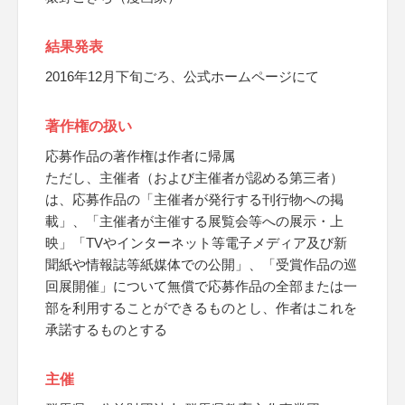
結果発表
2016年12月下旬ごろ、公式ホームページにて
著作権の扱い
応募作品の著作権は作者に帰属
ただし、主催者（および主催者が認める第三者）
は、応募作品の「主催者が発行する刊行物への掲
載」、「主催者が主催する展覧会等への展示・上
映」「TVやインターネット等電子メディア及び新
聞紙や情報誌等紙媒体での公開」、「受賞作品の巡
回展開催」について無償で応募作品の全部または一
部を利用することができるものとし、作者はこれを
承諾するものとする
主催