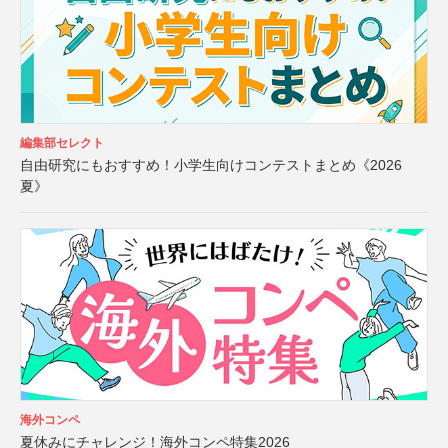
編集部セレクト
自由研究にもおすすめ！小学生向けコンテストまとめ《2026
夏》
海外コンペ
夏休みにチャレンジ！海外コンペ特集2026