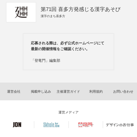
第71回 喜多方発感じる漢字あそび
漢字のまち喜多方
応募される際は、必ず公式ホームページにて
最新の開催情報をご確認ください。
「登竜門」編集部
運営会社
掲載申し込み
主催運営ガイド
利用規約
お問い合わせ
運営メディア