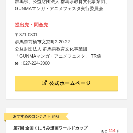
群馬県、公益財団法人 群馬県教育文化事業団、
GUNMAマンガ・アニメフェスタ実行委員会
提出先・問合先
〒371-0801
群馬県前橋市文京町2-20-22
公益財団法人 群馬県教育文化事業団
「GUNMAマンガ・アニメフェスタ」 TR係
tel : 027-224-3960
公式ホームページ
おすすめのコンテスト
[PR]
第7回 全国くにうみ漫画ワールドカップ
114
あと
日