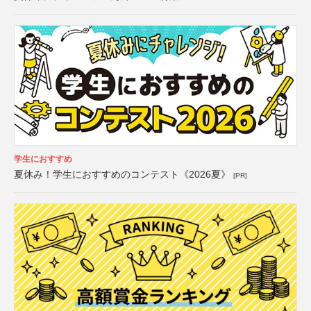
学生におすすめ
夏休み！学生におすすめのコンテスト《2026夏》
[PR]