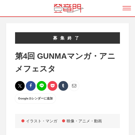
募集終了
第4回 GUNMAマンガ・アニ
メフェスタ
Googleカレンダーに追加
イラスト・マンガ
映像・アニメ・動画