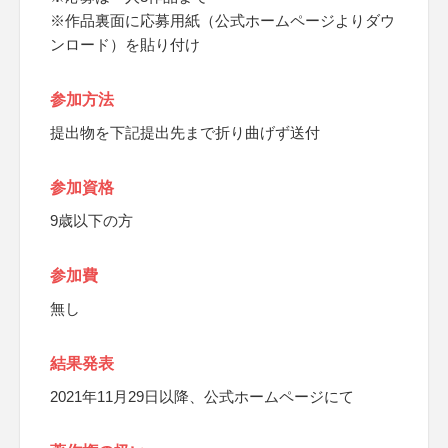
※作品裏面に応募用紙（公式ホームページよりダウ
ンロード）を貼り付け
参加方法
提出物を下記提出先まで折り曲げず送付
参加資格
9歳以下の方
参加費
無し
結果発表
2021年11月29日以降、公式ホームページにて