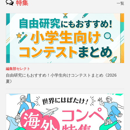
特集
一覧
編集部セレクト
自由研究にもおすすめ！小学生向けコンテストまとめ《2026
夏》