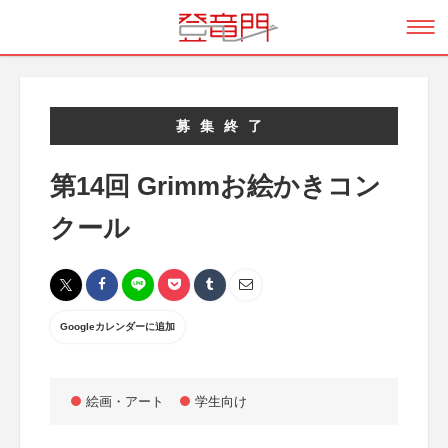
募集終了
第14回 Grimmお絵かきコン
クール
Googleカレンダーに追加
絵画・アート
学生向け