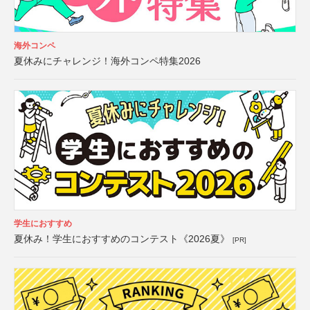
海外コンペ
夏休みにチャレンジ！海外コンペ特集2026
学生におすすめ
夏休み！学生におすすめのコンテスト《2026夏》
[PR]