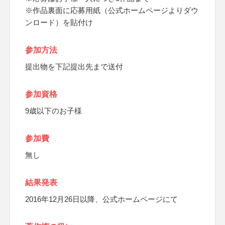
※作品裏面に応募用紙（公式ホームページよりダウ
ンロード）を貼付け
参加方法
提出物を下記提出先まで送付
参加資格
9歳以下のお子様
参加費
無し
結果発表
2016年12月26日以降、公式ホームページにて