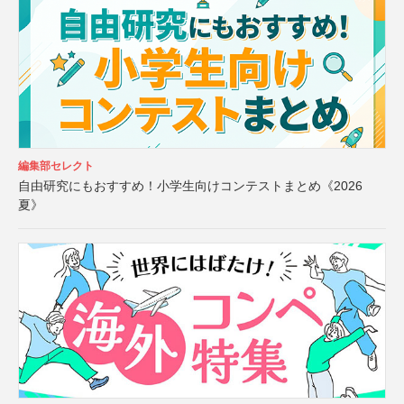
編集部セレクト
自由研究にもおすすめ！小学生向けコンテストまとめ《2026
夏》