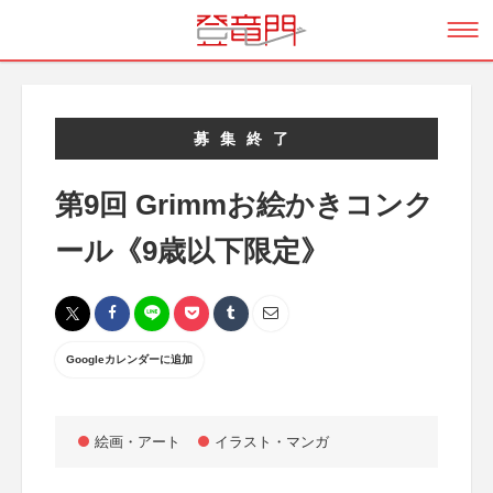
募集終了
第9回 Grimmお絵かきコンク
ール《9歳以下限定》
Googleカレンダーに追加
絵画・アート
イラスト・マンガ