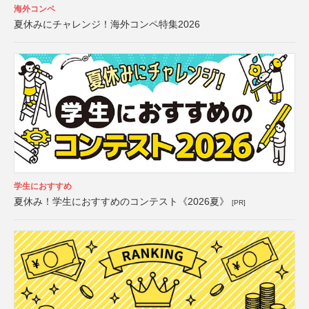
海外コンペ
夏休みにチャレンジ！海外コンペ特集2026
学生におすすめ
夏休み！学生におすすめのコンテスト《2026夏》
[PR]