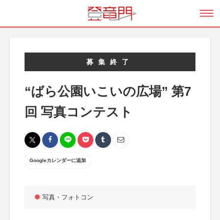
募集終了
“ばら公園いこいの広場” 第7
回 写真コンテスト
Googleカレンダーに追加
写真・フォトコン