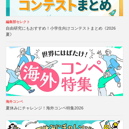
編集部セレクト
自由研究にもおすすめ！小学生向けコンテストまとめ《2026
夏》
海外コンペ
夏休みにチャレンジ！海外コンペ特集2026