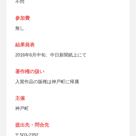
不問
参加費
無し
結果発表
2016年6月中旬、中日新聞紙上にて
著作権の扱い
入賞作品の版権は神戸町に帰属
主催
神戸町
提出先・問合先
〒503-2392