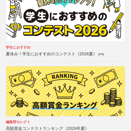
学生におすすめ
夏休み！学生におすすめのコンテスト《2026夏》
[PR]
編集部セレクト
高額賞金コンテストランキング《2026年夏》