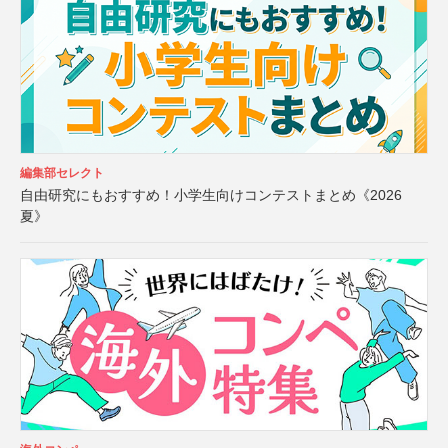
編集部セレクト
自由研究にもおすすめ！小学生向けコンテストまとめ《2026
夏》