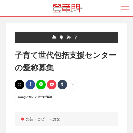
募集終了
子育て世代包括支援センター
の愛称募集
Googleカレンダーに追加
文芸・コピー・論文