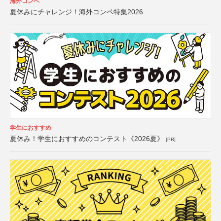
海外コンペ
夏休みにチャレンジ！海外コンペ特集2026
学生におすすめ
夏休み！学生におすすめのコンテスト《2026夏》
[PR]