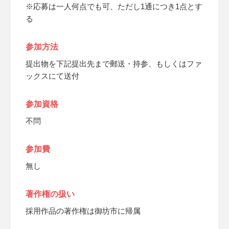
※応募は一人何点でも可、ただし1通につき1点とす
る
参加方法
提出物を下記提出先まで郵送・持参、もしくはファ
ックスにて送付
参加資格
不問
参加費
無し
著作権の扱い
採用作品の著作権は御坊市に帰属