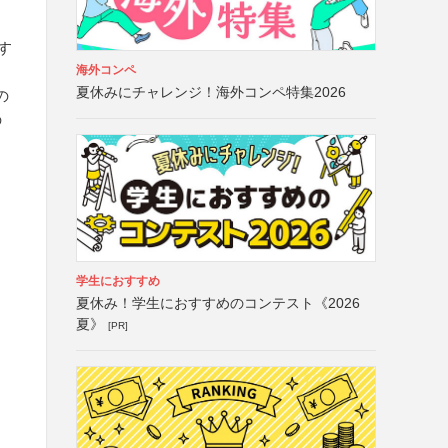
とす
海外コンペ
夏休みにチャレンジ！海外コンペ特集2026
の
の
学生におすすめ
夏休み！学生におすすめのコンテスト《2026
夏》
[PR]