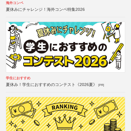
海外コンペ
夏休みにチャレンジ！海外コンペ特集2026
学生におすすめ
夏休み！学生におすすめのコンテスト《2026夏》
[PR]