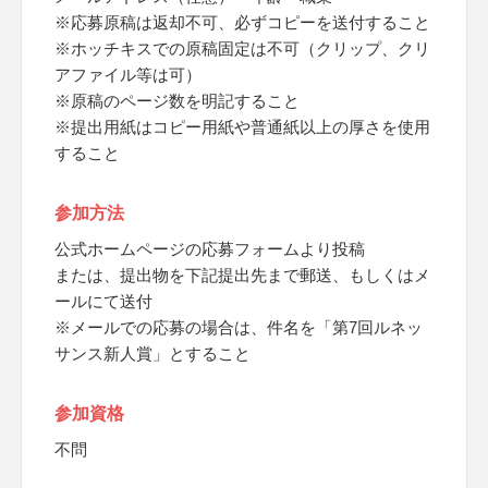
※応募原稿は返却不可、必ずコピーを送付すること
※ホッチキスでの原稿固定は不可（クリップ、クリ
アファイル等は可）
※原稿のページ数を明記すること
※提出用紙はコピー用紙や普通紙以上の厚さを使用
すること
参加方法
公式ホームページの応募フォームより投稿
または、提出物を下記提出先まで郵送、もしくはメ
ールにて送付
※メールでの応募の場合は、件名を「第7回ルネッ
サンス新人賞」とすること
参加資格
不問