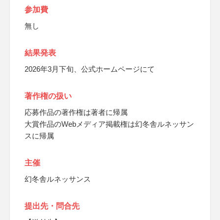
参加費
無し
結果発表
2026年3月下旬、公式ホームページにて
著作権の扱い
応募作品の著作権は著者に帰属
大賞作品のWebメディア掲載権は幻冬舎ルネッサン
スに帰属
主催
幻冬舎ルネッサンス
提出先・問合先