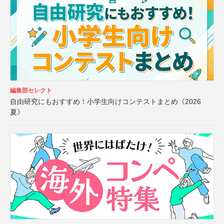
編集部セレクト
自由研究にもおすすめ！小学生向けコンテストまとめ《2026
夏》