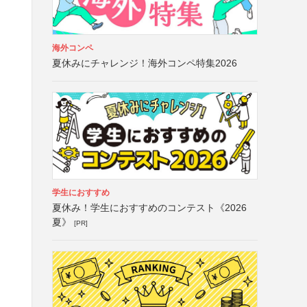
海外コンペ
夏休みにチャレンジ！海外コンペ特集2026
学生におすすめ
夏休み！学生におすすめのコンテスト《2026
夏》
[PR]