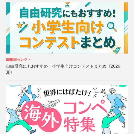
編集部セレクト
自由研究にもおすすめ！小学生向けコンテストまとめ《2026
夏》