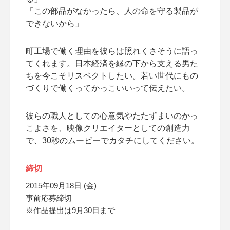
「この部品がなかったら、人の命を守る製品が
できないから」
町工場で働く理由を彼らは照れくさそうに語っ
てくれます。日本経済を縁の下から支える男た
ちを今こそリスペクトしたい。若い世代にもの
づくりで働くってかっこいいって伝えたい。
彼らの職人としての心意気やたたずまいのかっ
こよさを、映像クリエイターとしての創造力
で、30秒のムービーでカタチにしてください。
締切
2015年09月18日 (金)
事前応募締切
※作品提出は9月30日まで