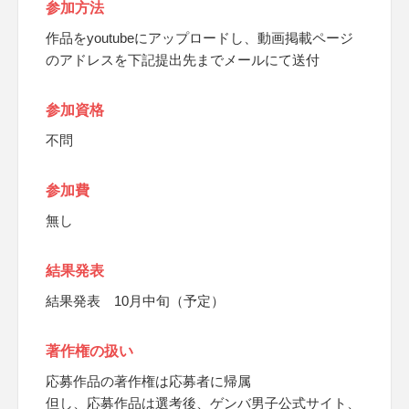
参加方法
作品をyoutubeにアップロードし、動画掲載ページ
のアドレスを下記提出先までメールにて送付
参加資格
不問
参加費
無し
結果発表
結果発表 10月中旬（予定）
著作権の扱い
応募作品の著作権は応募者に帰属
但し、応募作品は選考後、ゲンバ男子公式サイト、