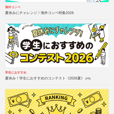
海外コンペ
夏休みにチャレンジ！海外コンペ特集2026
学生におすすめ
夏休み！学生におすすめのコンテスト《2026夏》
[PR]