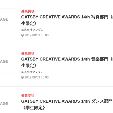
募集要項
GATSBY CREATIVE AWARDS 14th 写真部門
MAGE
生限定》
株式会社マンダム
2019/08/09 10:00
募集要項
GATSBY CREATIVE AWARDS 14th 音楽部門
MAGE
生限定》
株式会社マンダム
2019/08/09 10:00
募集要項
GATSBY CREATIVE AWARDS 14th ダンス部門
MAGE
《学生限定》