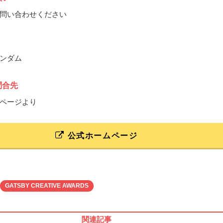
問い合わせください
ンダム
問合先
ページより
公式ホームページ
GATSBY CREATIVE AWARDS
関連記事