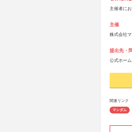
主催者にお
主催
株式会社マ
提出先・
公式ホーム
関連リンク
マンダム