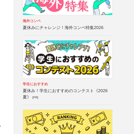
海外コンペ
夏休みにチャレンジ！海外コンペ特集2026
）
学生におすすめ
夏休み！学生におすすめのコンテスト《2026
夏》
[PR]
の