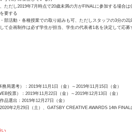
、ただし2019年7月時点で20歳未満の方がFINALに参加する場合は
を要する
・部活動・各種授業での取り組みも可、ただしスタッフの3分の2
して企画制作は必ず学生が担当、学生の代表者1名を決定して応募
務局選考）：2019年11月1日（金）～2019年11月15日（金）
EB投票）：2019年11月22日（金）～2019年12月13日（金）
品選出：2019年12月27日（金）
20年2月29日（土）、GATSBY CREATIVE AWARDS 14th FINAL
扱い