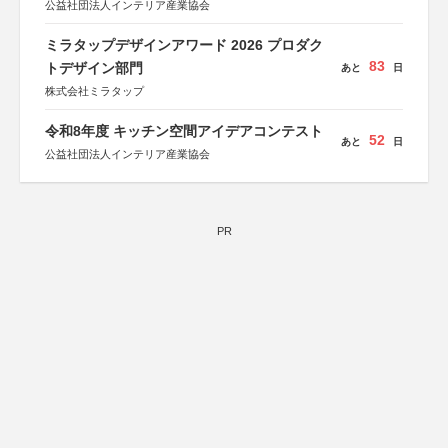
公益社団法人インテリア産業協会
ミラタップデザインアワード 2026 プロダク
83
トデザイン部門
あと
日
株式会社ミラタップ
令和8年度 キッチン空間アイデアコンテスト
52
あと
日
公益社団法人インテリア産業協会
PR