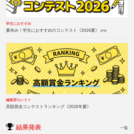
学生におすすめ
夏休み！学生におすすめのコンテスト《2026夏》
[PR]
編集部セレクト
高額賞金コンテストランキング《2026年夏》
結果発表
一覧