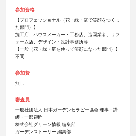
参加資格
【プロフェッショナル（花・緑・庭で笑顔をつくっ
た部門）】
施工店、ハウスメーカー・工務店、造園業者、リフ
ォーム店、デザイン・設計事務所等
【一般（花・緑・庭を使って笑顔になった部門）】
不問
参加費
無し
審査員
一般社団法人 日本ガーデンセラピー協会 理事・講
師・一部顧問
株式会社グリーン情報 編集部
ガーデンストーリー 編集部