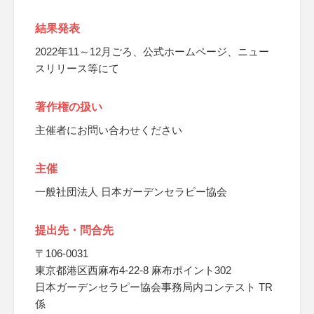
結果発表
2022年11～12月ごろ、公式ホームページ、ニュー
スリリース等にて
著作権の扱い
主催者にお問い合わせください
主催
一般社団法人 日本ガーデンセラピー協会
提出先・問合先
〒106-0031
東京都港区西麻布4-22-8 麻布ポイント302
日本ガーデンセラピー協会事務局内コンテスト TR
係