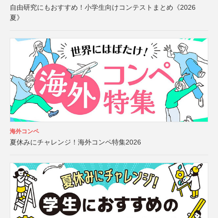
自由研究にもおすすめ！小学生向けコンテストまとめ《2026
夏》
海外コンペ
夏休みにチャレンジ！海外コンペ特集2026