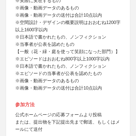
※実際に実在するもの
※画像・動画データのあるもの
※画像・動画データの送付は合計10点以内
※空間設計・デザインの概要説明はおおむね1200字
以上1600字以内
※日本語で書かれたもの、ノンフィクション
※当事者が公表を認めたもの
【一般（花・緑・庭を使って笑顔になった部門）】
※エピソードはおおむね800字以上1000字以内
※日本語で書かれたもの、ノンフィクション
※エピソードの当事者が公表を認めたもの
※画像・動画データのあるもの
※画像・動画データの送付は合計10点以内
参加方法
公式ホームページの応募フォームより投稿
または、提出物を下記提出先まで郵送、もしくはメ
ールにて送付