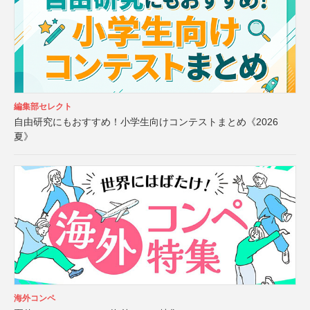
編集部セレクト
自由研究にもおすすめ！小学生向けコンテストまとめ《2026
夏》
海外コンペ