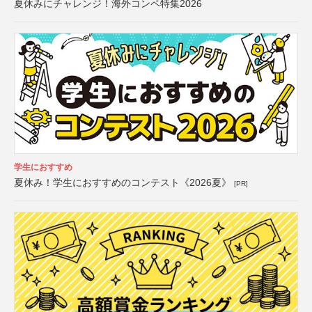
夏休みにチャレンジ！海外コンペ特集2026
学生におすすめ
夏休み！学生におすすめのコンテスト《2026夏》
[PR]