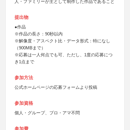
人・ファミリーが主として制作した作品であること
提出物
●作品
※作品の長さ：90秒以内
※解像度・アスペクト比・データ形式：特になし
（900MBまで）
※応募は一人何点でも可、ただし、1度の応募につ
き1点まで
参加方法
公式ホームページの応募フォームより投稿
参加資格
個人・グループ、プロ・アマ不問
参加費