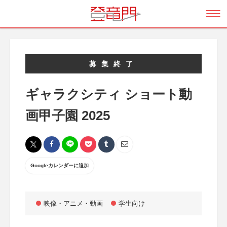
募集終了
ギャラクシティ ショート動
画甲子園 2025
Googleカレンダーに追加
映像・アニメ・動画
学生向け