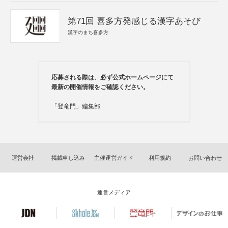
第71回 喜多方発感じる漢字あそび
漢字のまち喜多方
応募される際は、必ず公式ホームページにて
最新の開催情報をご確認ください。
「登竜門」編集部
運営会社
掲載申し込み
主催運営ガイド
利用規約
お問い合わせ
運営メディア