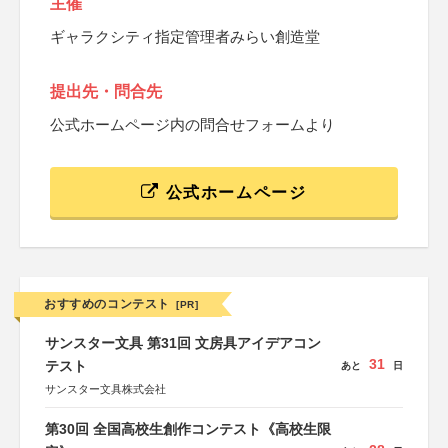
主催
ギャラクシティ指定管理者みらい創造堂
提出先・問合先
公式ホームページ内の問合せフォームより
公式ホームページ
おすすめのコンテスト
[PR]
サンスター文具 第31回 文房具アイデアコン
31
テスト
あと
日
サンスター文具株式会社
第30回 全国高校生創作コンテスト《高校生限