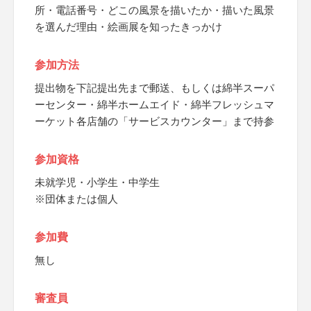
所・電話番号・どこの風景を描いたか・描いた風景
を選んだ理由・絵画展を知ったきっかけ
参加方法
提出物を下記提出先まで郵送、もしくは綿半スーパ
ーセンター・綿半ホームエイド・綿半フレッシュマ
ーケット各店舗の「サービスカウンター」まで持参
参加資格
未就学児・小学生・中学生
※団体または個人
参加費
無し
審査員