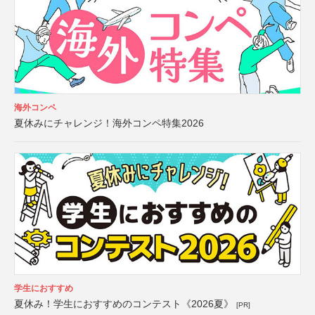
海外コンペ
夏休みにチャレンジ！海外コンペ特集2026
学生におすすめ
夏休み！学生におすすめのコンテスト《2026夏》
[PR]