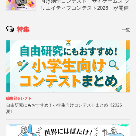
向け創作コンテスト「サイゲームス ク
リエイティブコンテスト2026」が開催
特集
一覧
編集部セレクト
自由研究にもおすすめ！小学生向けコンテストまとめ《2026
夏》