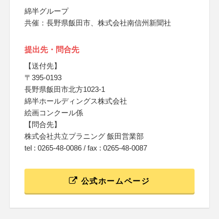
綿半グループ
共催：長野県飯田市、株式会社南信州新聞社
提出先・問合先
【送付先】
〒395-0193
長野県飯田市北方1023-1
綿半ホールディングス株式会社
絵画コンクール係
【問合先】
株式会社共立プラニング 飯田営業部
tel : 0265-48-0086 / fax : 0265-48-0087
公式ホームページ