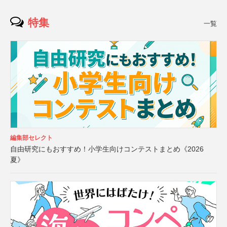
特集
一覧
編集部セレクト
自由研究にもおすすめ！小学生向けコンテストまとめ《2026
夏》