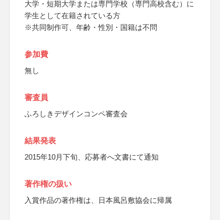
大学・短期大学または専門学校（専門高校含む）に
学生として在籍されている方
※共同制作可、年齢・性別・国籍は不問
参加費
無し
審査員
ふろしきデザインコンペ審査会
結果発表
2015年10月下旬、応募者へ文書にて通知
著作権の扱い
入賞作品の著作権は、日本風呂敷協会に帰属