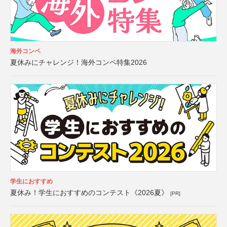
海外コンペ
夏休みにチャレンジ！海外コンペ特集2026
学生におすすめ
夏休み！学生におすすめのコンテスト《2026夏》
[PR]