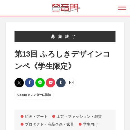
募集終了
第13回 ふろしきデザインコ
ンペ《学生限定》
Googleカレンダーに追加
絵画・アート
工芸・ファッション・雑貨
プロダクト・商品企画・家具
学生向け