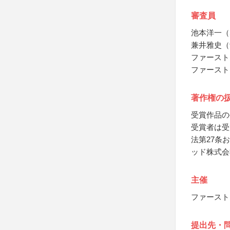
審査員
池本洋一（
兼井雅史（
ファースト
ファースト
著作権の
受賞作品の
受賞者は受
法第27条
ッド株式会
主催
ファースト
提出先・