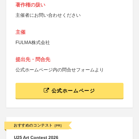
著作権の扱い
主催者にお問い合わせください
主催
FULMA株式会社
提出先・問合先
公式ホームページ内の問合せフォームより
公式ホームページ
おすすめのコンテスト
[PR]
U25 Art Contest 2026