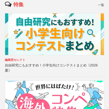
特集
一覧
編集部セレクト
自由研究にもおすすめ！小学生向けコンテストまとめ《2026
夏》