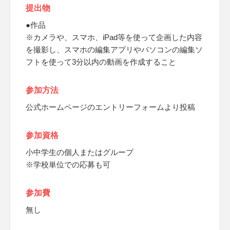
提出物
●作品
※カメラや、スマホ、iPad等を使って企画した内容
を撮影し、スマホの編集アプリやパソコンの編集ソ
フトを使って3分以内の動画を作成すること
参加方法
公式ホームページのエントリーフォームより投稿
参加資格
小中学生の個人またはグループ
※学校単位での応募も可
参加費
無し