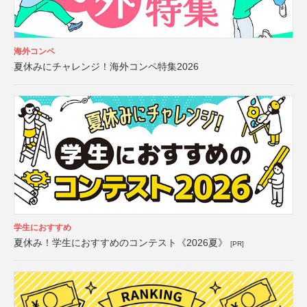
海外コンペ
夏休みにチャレンジ！海外コンペ特集2026
学生におすすめ
夏休み！学生におすすめのコンテスト《2026夏》
[PR]