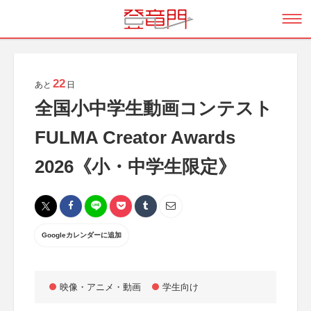
22
あと
日
全国小中学生動画コンテスト
FULMA Creator Awards
2026《小・中学生限定》
Googleカレンダーに追加
映像・アニメ・動画
学生向け