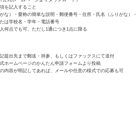
項を記入すること
がな）・愛称の簡単な説明・郵便番号・住所・氏名（ふりがな）
たは学校名・学年・電話番号
人何点でも可、ただし1通につき1点に限る
記提出先まで郵送・持参、もしくはファックスにて送付
式ホームページのかんたん申請フォームより投稿
の内容が明記してあれば、メールや任意の様式での応募も可