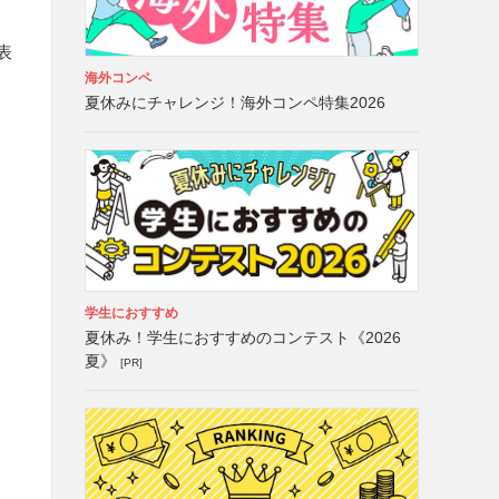
表
海外コンペ
夏休みにチャレンジ！海外コンペ特集2026
学生におすすめ
夏休み！学生におすすめのコンテスト《2026
夏》
[PR]