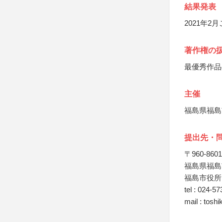
結果発表
2021年
著作権の
最優秀作品
主催
福島県福島
提出先・
〒960-8601
福島県福島
福島市役所
tel : 024-5
mail : tosh