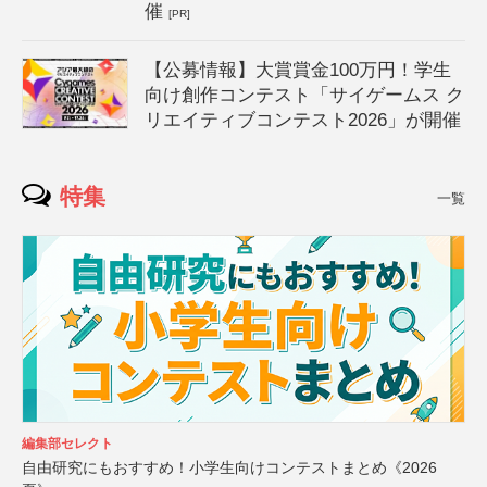
催
[PR]
【公募情報】大賞賞金100万円！学生
向け創作コンテスト「サイゲームス ク
リエイティブコンテスト2026」が開催
特集
一覧
編集部セレクト
自由研究にもおすすめ！小学生向けコンテストまとめ《2026