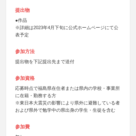
提出物
●作品
※詳細は2023年4月下旬に公式ホームページにて公
表予定
参加方法
提出物を下記提出先まで送付
参加資格
応募時点で福島県在住者または県内の学校・事業所
に在籍・勤務する方
※東日本大震災の影響により県外に避難している者
および県外で勉学中の県出身の学生・生徒を含む
参加費