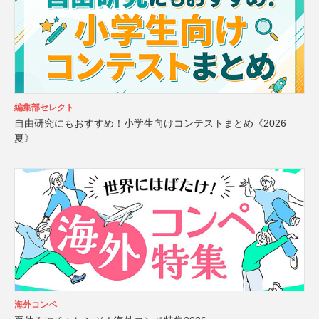
編集部セレクト
自由研究にもおすすめ！小学生向けコンテストまとめ《2026
夏》
海外コンペ