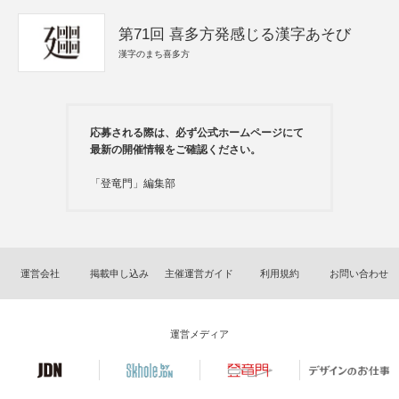
第71回 喜多方発感じる漢字あそび
漢字のまち喜多方
応募される際は、必ず公式ホームページにて
最新の開催情報をご確認ください。
「登竜門」編集部
運営会社
掲載申し込み
主催運営ガイド
利用規約
お問い合わせ
運営メディア