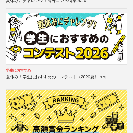
夏休みにチャレンジ！海外コンペ特集2026
学生におすすめ
夏休み！学生におすすめのコンテスト《2026夏》
[PR]