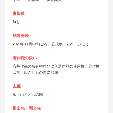
参加費
無し
結果発表
2020年11月中旬ごろ、公式ホームページにて
著作権の扱い
応募作品の所有権並びに入選作品の使用権、著作権
は富士山こどもの国に帰属
主催
富士山こどもの国
提出先・問合先