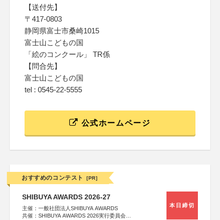
【送付先】
〒417-0803
静岡県富士市桑崎1015
富士山こどもの国
「絵のコンクール」 TR係
【問合先】
富士山こどもの国
tel : 0545-22-5555
公式ホームページ
おすすめのコンテスト
[PR]
SHIBUYA AWARDS 2026-27
本日締切
主催：一般社団法人SHIBUYA AWARDS
共催：SHIBUYA AWARDS 2026実行委員会