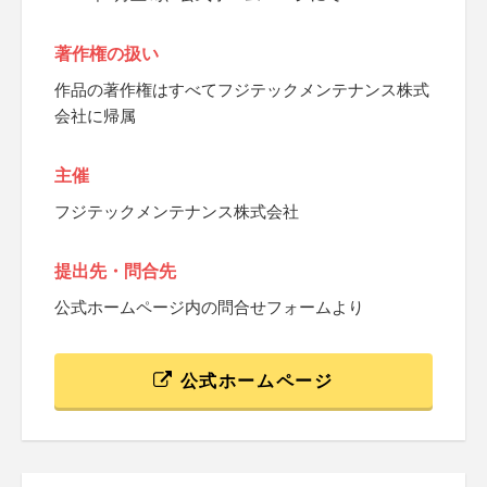
著作権の扱い
作品の著作権はすべてフジテックメンテナンス株式
会社に帰属
主催
フジテックメンテナンス株式会社
提出先・問合先
公式ホームページ内の問合せフォームより
公式ホームページ