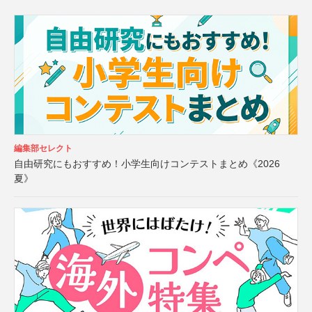
編集部セレクト
自由研究にもおすすめ！小学生向けコンテストまとめ《2026
夏》