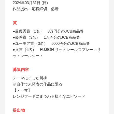
2024年03月31日 (日)
作品提出・応募締切、必着
賞
●最優秀賞（1名） 3万円分のJCB商品券
●優秀賞（3名） 1万円分のJCB商品券
●ユーモア賞（3名） 5000円分のJCB商品券
●入賞（6名） FUJIOH サットレールスプレー＋サ
ットレールシート
募集内容
テーマにそった川柳
※自作で未発表の作品に限る
【テーマ】
レンジフードにまつわる様々なエピソード
提出物