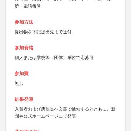
所・電話番号
参加方法
提出物を下記提出先まで送付
参加資格
個人または学校等（団体）単位で応募可
参加費
無し
結果発表
入賞者および所属長へ文書で通知するとともに、新
聞や公式ホームページにて発表