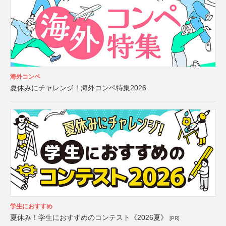
海外コンペ
夏休みにチャレンジ！海外コンペ特集2026
学生におすすめ
夏休み！学生におすすめのコンテスト《2026夏》
[PR]