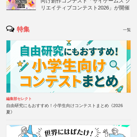
向け創作コンテスト「サイゲームス ク
リエイティブコンテスト2026」が開催
特集
一覧
編集部セレクト
自由研究にもおすすめ！小学生向けコンテストまとめ《2026
夏》