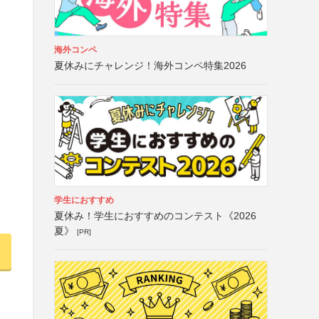
海外コンペ
夏休みにチャレンジ！海外コンペ特集2026
学生におすすめ
夏休み！学生におすすめのコンテスト《2026
夏》
[PR]