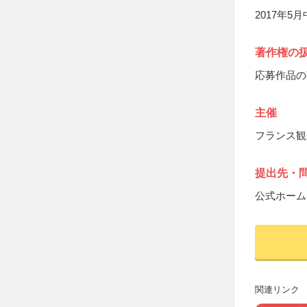
2017年
著作権の
応募作品の
主催
フランス観
提出先・
公式ホーム
関連リンク