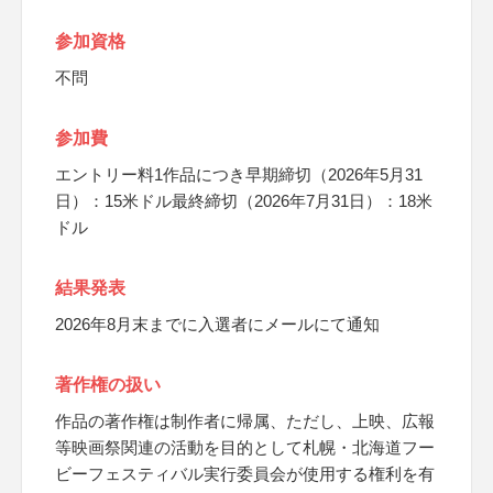
参加資格
不問
参加費
エントリー料1作品につき早期締切（2026年5月31
日）：15米ドル最終締切（2026年7月31日）：18米
ドル
結果発表
2026年8月末までに入選者にメールにて通知
著作権の扱い
作品の著作権は制作者に帰属、ただし、上映、広報
等映画祭関連の活動を目的として札幌・北海道フー
ビーフェスティバル実行委員会が使用する権利を有