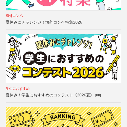
海外コンペ
夏休みにチャレンジ！海外コンペ特集2026
学生におすすめ
夏休み！学生におすすめのコンテスト《2026夏》
[PR]