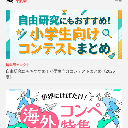
一覧
編集部セレクト
自由研究にもおすすめ！小学生向けコンテストまとめ《2026
夏》