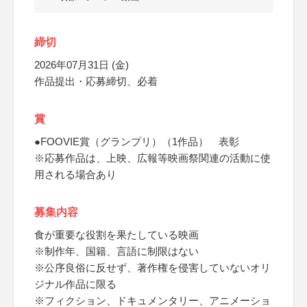
締切
2026年07月31日 (金)
作品提出・応募締切、必着
賞
●FOOVIE賞（グランプリ）（1作品） 表彰
※応募作品は、上映、広報等映画祭関連の活動に使
用される場合あり
募集内容
食が重要な役割を果たしている映画
※制作年、国籍、言語に制限はない
※公序良俗に反せず、著作権を侵害していないオリ
ジナル作品に限る
※フィクション、ドキュメンタリー、アニメーショ