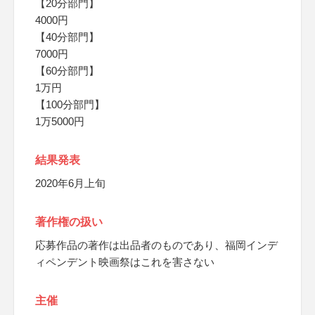
【20分部門】
4000円
【40分部門】
7000円
【60分部門】
1万円
【100分部門】
1万5000円
結果発表
2020年6月上旬
著作権の扱い
応募作品の著作は出品者のものであり、福岡インデ
ィペンデント映画祭はこれを害さない
主催