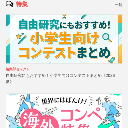
特集
一覧
編集部セレクト
自由研究にもおすすめ！小学生向けコンテストまとめ《2026
夏》