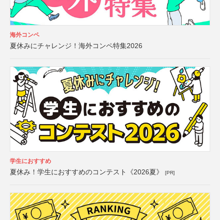
海外コンペ
夏休みにチャレンジ！海外コンペ特集2026
学生におすすめ
夏休み！学生におすすめのコンテスト《2026夏》
[PR]