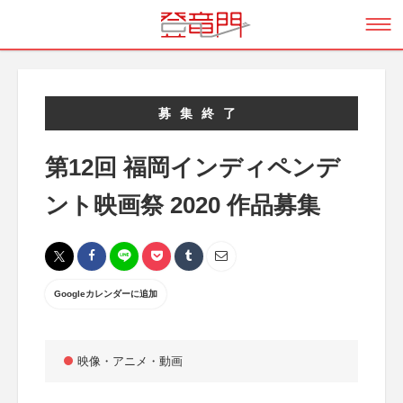
募集終了
第12回 福岡インディペンデ
ント映画祭 2020 作品募集
Googleカレンダーに追加
映像・アニメ・動画